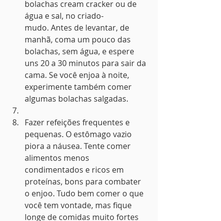
bolachas cream cracker ou de 
água e sal, no criado-
mudo. Antes de levantar, de 
manhã, coma um pouco das 
bolachas, sem água, e espere 
uns 20 a 30 minutos para sair da 
cama. Se você enjoa à noite, 
experimente também comer 
algumas bolachas salgadas.
Fazer refeições frequentes e 
pequenas. O estômago vazio 
piora a náusea. Tente comer 
alimentos menos 
condimentados e ricos em 
proteínas, bons para combater 
o enjoo. Tudo bem comer o que 
você tem vontade, mas fique 
longe de comidas muito fortes 