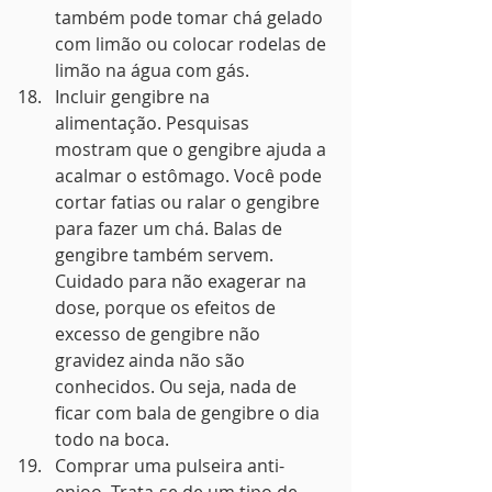
também pode tomar chá gelado 
com limão ou colocar rodelas de 
limão na água com gás.
Incluir gengibre na 
alimentação. Pesquisas 
mostram que o gengibre ajuda a 
acalmar o estômago. Você pode 
cortar fatias ou ralar o gengibre 
para fazer um chá. Balas de 
gengibre também servem. 
Cuidado para não exagerar na 
dose, porque os efeitos de 
excesso de gengibre não 
gravidez ainda não são 
conhecidos. Ou seja, nada de 
ficar com bala de gengibre o dia 
todo na boca.
Comprar uma pulseira anti-