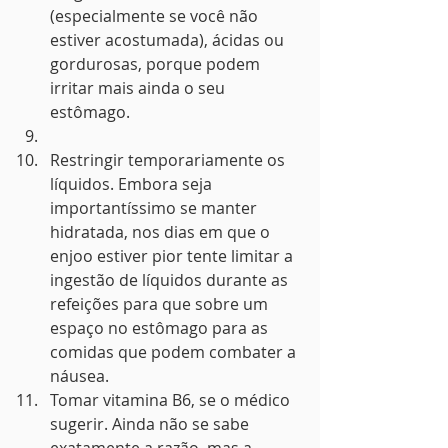
(especialmente se você não 
estiver acostumada), ácidas ou 
gordurosas, porque podem 
irritar mais ainda o seu 
estômago.
Restringir temporariamente os 
líquidos. Embora seja 
importantíssimo se manter 
hidratada, nos dias em que o 
enjoo estiver pior tente limitar a 
ingestão de líquidos durante as 
refeições para que sobre um 
espaço no estômago para as 
comidas que podem combater a 
náusea.
Tomar vitamina B6, se o médico 
sugerir. Ainda não se sabe 