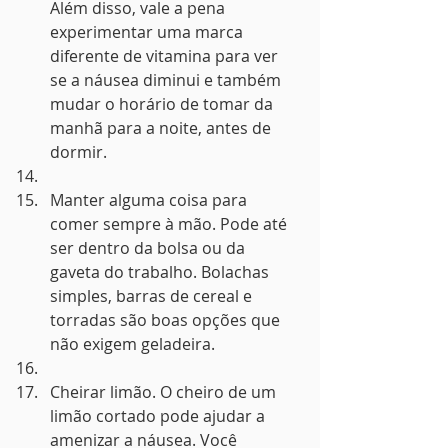
Além disso, vale a pena 
experimentar uma marca 
diferente de vitamina para ver 
se a náusea diminui e também 
mudar o horário de tomar da 
manhã para a noite, antes de 
dormir.
Manter alguma coisa para 
comer sempre à mão. Pode até 
ser dentro da bolsa ou da 
gaveta do trabalho. Bolachas 
simples, barras de cereal e 
torradas são boas opções que 
não exigem geladeira.
Cheirar limão. O cheiro de um 
limão cortado pode ajudar a 
amenizar a náusea. Você 