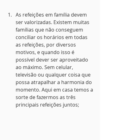
As refeições em família devem 
ser valorizadas. Existem muitas 
famílias que não conseguem 
conciliar os horários em todas 
as refeições, por diversos 
motivos, e quando isso é 
possível dever ser aproveitado 
ao máximo. Sem celular, 
televisão ou qualquer coisa que 
possa atrapalhar a harmonia do 
momento. Aqui em casa temos a 
sorte de fazermos as três 
principais refeições juntos;