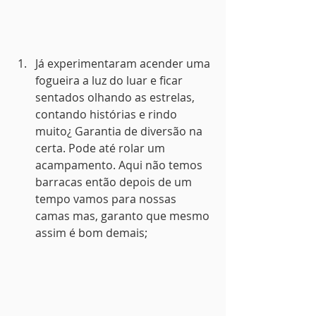
Já experimentaram acender uma 
fogueira a luz do luar e ficar 
sentados olhando as estrelas, 
contando histórias e rindo 
muito¿ Garantia de diversão na 
certa. Pode até rolar um 
acampamento. Aqui não temos 
barracas então depois de um 
tempo vamos para nossas 
camas mas, garanto que mesmo 
assim é bom demais;