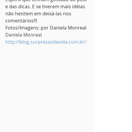
e das dicas. E se tiverem mais idéias 
não hesitem em deixá-las nos 
comentários!!!
Fotos/Imagens: por Daniela Monreal
Daniela Monreal
http://blog.surpresasdavida.com.br/