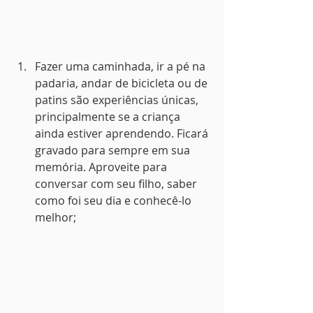
Fazer uma caminhada, ir a pé na 
padaria, andar de bicicleta ou de 
patins são experiências únicas, 
principalmente se a criança 
ainda estiver aprendendo. Ficará 
gravado para sempre em sua 
memória. Aproveite para 
conversar com seu filho, saber 
como foi seu dia e conhecê-lo 
melhor;