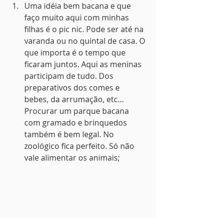
Uma idéia bem bacana e que 
faço muito aqui com minhas 
filhas é o pic nic. Pode ser até na 
varanda ou no quintal de casa. O 
que importa é o tempo que 
ficaram juntos. Aqui as meninas 
participam de tudo. Dos 
preparativos dos comes e 
bebes, da arrumação, etc… 
Procurar um parque bacana 
com gramado e brinquedos 
também é bem legal. No 
zoológico fica perfeito. Só não 
vale alimentar os animais;