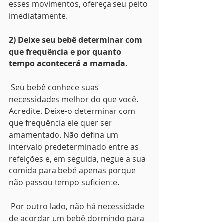
esses movimentos, ofereça seu peito
imediatamente. 
2) Deixe seu bebê determinar com 
que frequência e por quanto 
tempo acontecerá a mamada.
Seu bebê conhece suas 
necessidades melhor do que você. 
Acredite. Deixe-o determinar com 
que frequência ele quer ser 
amamentado. Não defina um 
intervalo predeterminado entre as 
refeições e, em seguida, negue a sua 
comida para bebé apenas porque 
não passou tempo suficiente.
 Por outro lado, não há necessidade 
de acordar um bebê dormindo para 