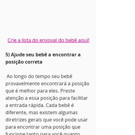
Crie a lista do enxoval do bebê aqui!
5) Ajude seu bebê a encontrar a 
posição correta
 Ao longo do tempo seu bebê 
provavelmente encontrará a posição 
que é melhor para eles. Preste 
atenção a essa posição para facilitar 
a entrada rápida. Cada bebê é 
diferente, mas existem algumas 
diretrizes gerais que você pode usar 
para encontrar uma posição que 
funcione tanto para você quanto 