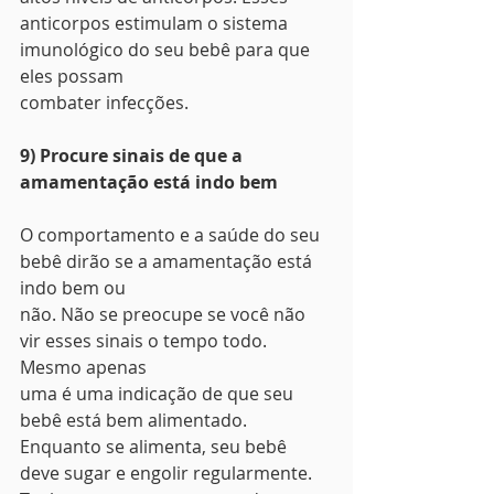
anticorpos estimulam o sistema 
imunológico do seu bebê para que 
eles possam
combater infecções. 
9) Procure sinais de que a 
amamentação está indo bem
O comportamento e a saúde do seu 
bebê dirão se a amamentação está 
indo bem ou
não. Não se preocupe se você não 
vir esses sinais o tempo todo. 
Mesmo apenas
uma é uma indicação de que seu 
bebê está bem alimentado. 
Enquanto se alimenta, seu bebê 
deve sugar e engolir regularmente. 