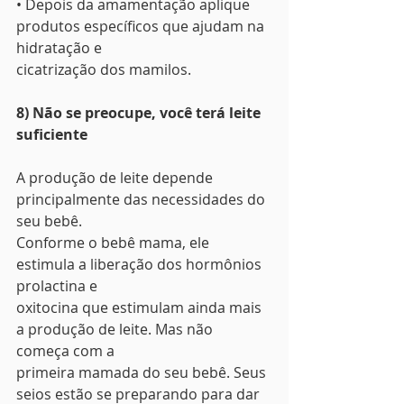
• Depois da amamentação aplique 
produtos específicos que ajudam na 
hidratação e
cicatrização dos mamilos. 
8) Não se preocupe, você terá leite 
suficiente
A produção de leite depende 
principalmente das necessidades do 
seu bebê.
Conforme o bebê mama, ele 
estimula a liberação dos hormônios 
prolactina e
oxitocina que estimulam ainda mais 
a produção de leite. Mas não 
começa com a
primeira mamada do seu bebê. Seus 
seios estão se preparando para dar 