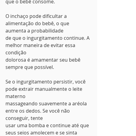
que o bebê consome.
O inchaço pode dificultar a 
alimentação do bebê, o que 
aumenta a probabilidade
de que o ingurgitamento continue. A 
melhor maneira de evitar essa 
condição
dolorosa é amamentar seu bebê 
sempre que possível.
Se o ingurgitamento persistir, você 
pode extrair manualmente o leite 
materno
massageando suavemente a aréola 
entre os dedos. Se você não 
conseguir, tente
usar uma bomba e continue até que 
seus seios amolecem e se sinta 