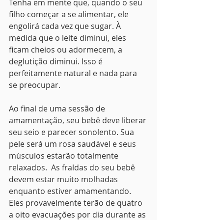
Tenha em mente que, quando o seu 
filho começar a se alimentar, ele 
engolirá cada vez que sugar. À
medida que o leite diminui, eles 
ficam cheios ou adormecem, a 
deglutição diminui. Isso é 
perfeitamente natural e nada para 
se preocupar. 
Ao final de uma sessão de 
amamentação, seu bebê deve liberar 
seu seio e parecer sonolento. Sua 
pele será um rosa saudável e seus 
músculos estarão totalmente 
relaxados.  As fraldas do seu bebê 
devem estar muito molhadas 
enquanto estiver amamentando. 
Eles provavelmente terão de quatro 
a oito evacuações por dia durante as 