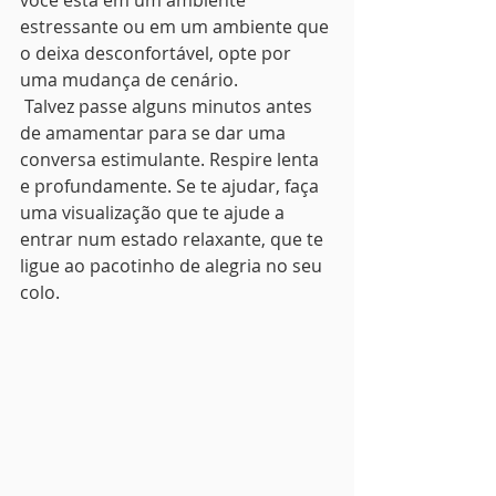
você está em um ambiente 
estressante ou em um ambiente que 
o deixa desconfortável, opte por 
uma mudança de cenário.
 Talvez passe alguns minutos antes 
de amamentar para se dar uma 
conversa estimulante. Respire lenta 
e profundamente. Se te ajudar, faça 
uma visualização que te ajude a 
entrar num estado relaxante, que te 
ligue ao pacotinho de alegria no seu 
colo. 