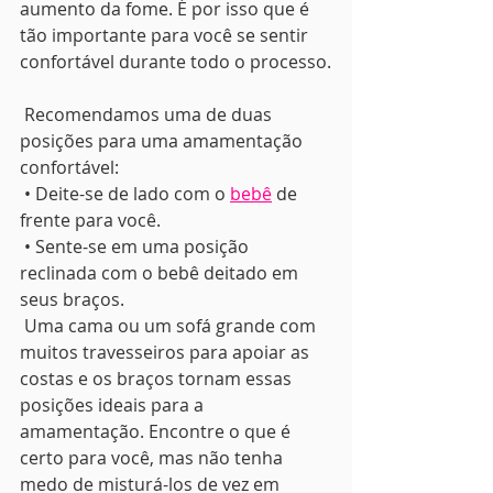
aumento da fome. É por isso que é 
tão importante para você se sentir 
confortável durante todo o processo.
 Recomendamos uma de duas 
posições para uma amamentação 
confortável:
 • Deite-se de lado com o 
bebê
 de 
frente para você.
 • Sente-se em uma posição 
reclinada com o bebê deitado em 
seus braços.
 Uma cama ou um sofá grande com 
muitos travesseiros para apoiar as 
costas e os braços tornam essas 
posições ideais para a 
amamentação. Encontre o que é 
certo para você, mas não tenha 
medo de misturá-los de vez em 