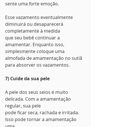
sente uma forte emoção.
Esse vazamento eventualmente 
diminuirá ou desaparecerá 
completamente à medida
que seu bebê continuar a 
amamentar. Enquanto isso, 
simplesmente coloque uma
almofada de amamentação no sutiã 
para absorver os vazamentos. 
7) Cuide da sua pele
A pele dos seus seios é muito 
delicada. Com a amamentação 
regular, sua pele
pode ficar seca, rachada e irritada. 
Isso pode tornar a amamentação 
uma