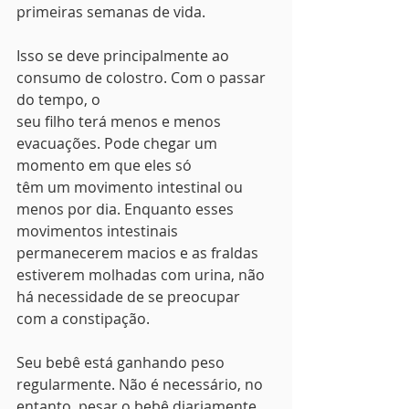
primeiras semanas de vida.
Isso se deve principalmente ao 
consumo de colostro. Com o passar 
do tempo, o
seu filho terá menos e menos 
evacuações. Pode chegar um 
momento em que eles só
têm um movimento intestinal ou 
menos por dia. Enquanto esses 
movimentos intestinais 
permanecerem macios e as fraldas 
estiverem molhadas com urina, não
há necessidade de se preocupar 
com a constipação. 
Seu bebê está ganhando peso 
regularmente. Não é necessário, no 
entanto, pesar o bebê diariamente 