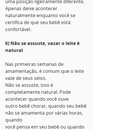
uma posição ligeiramente diferente. 
Apenas deixe acontecer 
naturalmente enquanto você se 
certifica de que seu bebê está 
confortável. 
6) Não se assuste, vazar o leite é 
natural
Nas primeiras semanas de 
amamentação, é comum que o leite 
vaze de seus seios.
Não se assuste, isso é 
completamente natural. Pode 
acontecer quando você ouve
outro bebê chorar, quando seu bebê 
não se amamenta por várias horas, 
quando
você pensa em seu bebê ou quando 