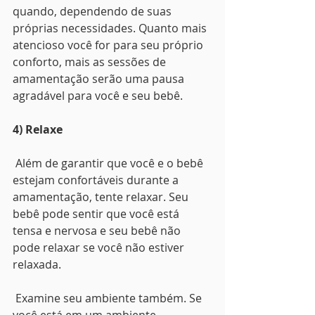
quando, dependendo de suas 
próprias necessidades. Quanto mais 
atencioso você for para seu próprio 
conforto, mais as sessões de 
amamentação serão uma pausa 
agradável para você e seu bebê. 
4) Relaxe
 Além de garantir que você e o bebê 
estejam confortáveis durante a 
amamentação, tente relaxar. Seu 
bebê pode sentir que você está 
tensa e nervosa e seu bebê não 
pode relaxar se você não estiver 
relaxada.
 Examine seu ambiente também. Se 