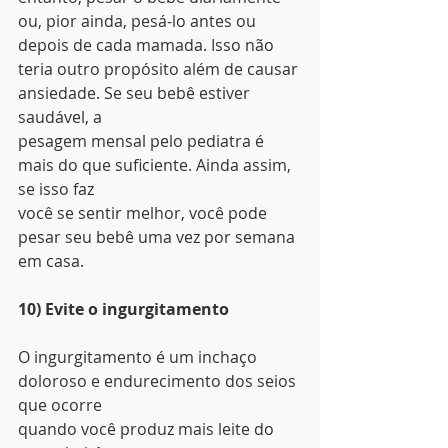
ou, pior ainda, pesá-lo antes ou 
depois de cada mamada. Isso não
teria outro propósito além de causar 
ansiedade. Se seu bebê estiver 
saudável, a
pesagem mensal pelo pediatra é 
mais do que suficiente. Ainda assim, 
se isso faz
você se sentir melhor, você pode 
pesar seu bebê uma vez por semana 
em casa. 
10) Evite o ingurgitamento
O ingurgitamento é um inchaço 
doloroso e endurecimento dos seios 
que ocorre
quando você produz mais leite do 