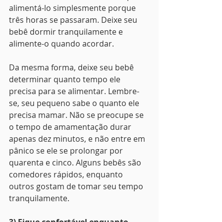
alimentá-lo simplesmente porque 
três horas se passaram. Deixe seu 
bebê dormir tranquilamente e 
alimente-o quando acordar.
Da mesma forma, deixe seu bebê 
determinar quanto tempo ele 
precisa para se alimentar. Lembre-
se, seu pequeno sabe o quanto ele 
precisa mamar. Não se preocupe se 
o tempo de amamentação durar 
apenas dez minutos, e não entre em 
pânico se ele se prolongar por 
quarenta e cinco. Alguns bebês são 
comedores rápidos, enquanto 
outros gostam de tomar seu tempo 
tranquilamente. 