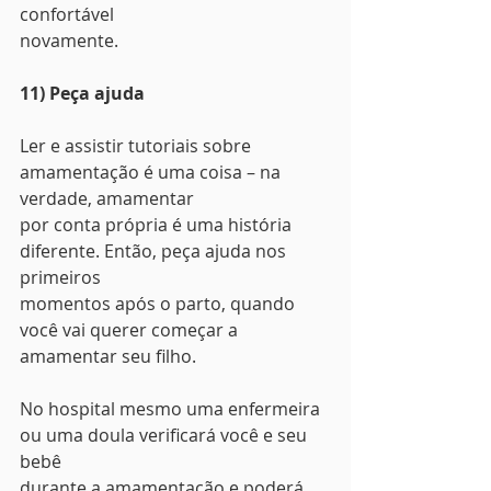
confortável
novamente.
11) Peça ajuda
Ler e assistir tutoriais sobre 
amamentação é uma coisa – na 
verdade, amamentar
por conta própria é uma história 
diferente. Então, peça ajuda nos 
primeiros
momentos após o parto, quando 
você vai querer começar a 
amamentar seu filho.
No hospital mesmo uma enfermeira 
ou uma doula verificará você e seu 
bebê
durante a amamentação e poderá 