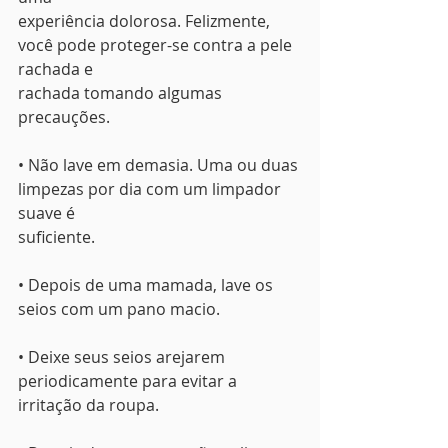
experiência dolorosa. Felizmente, 
você pode proteger-se contra a pele 
rachada e
rachada tomando algumas 
precauções.
• Não lave em demasia. Uma ou duas 
limpezas por dia com um limpador 
suave é
suficiente.
• Depois de uma mamada, lave os 
seios com um pano macio.
• Deixe seus seios arejarem 
periodicamente para evitar a 
irritação da roupa.